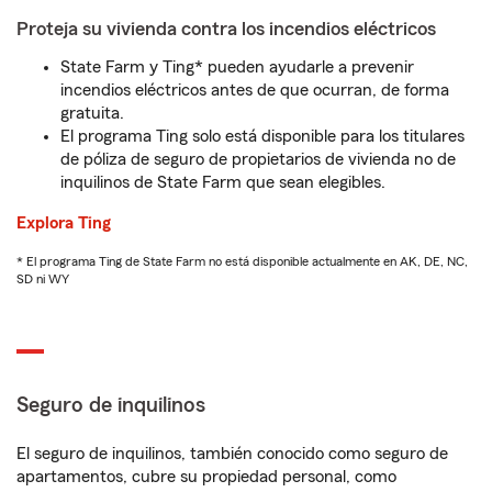
Proteja su vivienda contra los incendios eléctricos
State Farm y Ting* pueden ayudarle a prevenir
incendios eléctricos antes de que ocurran, de forma
gratuita.
El programa Ting solo está disponible para los titulares
de póliza de seguro de propietarios de vivienda no de
inquilinos de State Farm que sean elegibles.
Explora Ting
* El programa Ting de State Farm no está disponible actualmente en AK, DE, NC,
SD ni WY
Seguro de inquilinos
El seguro de inquilinos, también conocido como seguro de
apartamentos, cubre su propiedad personal, como