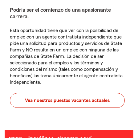
Podría ser el comienzo de una apasionante
carrera.
Esta oportunidad tiene que ver con la posibilidad de
empleo con un agente contratista independiente que
pide una solicitud para productos y servicios de State
Farm y NO resulta en un empleo con ninguna de las
compañías de State Farm. La decisión de ser
seleccionado para el empleo y los términos y
condiciones del mismo (tales como compensación y
beneficios) las toma únicamente el agente contratista
independiente.
Vea nuestros puestos vacantes actuales