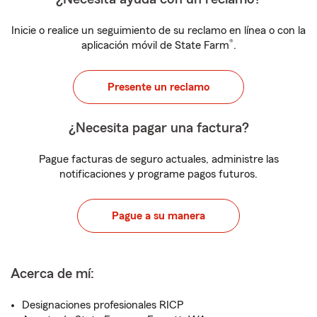
Inicie o realice un seguimiento de su reclamo en línea o con la
®
aplicación móvil de State Farm
.
Presente un reclamo
¿Necesita pagar una factura?
Pague facturas de seguro actuales, administre las
notificaciones y programe pagos futuros.
Pague a su manera
Acerca de mí:
Designaciones profesionales RICP