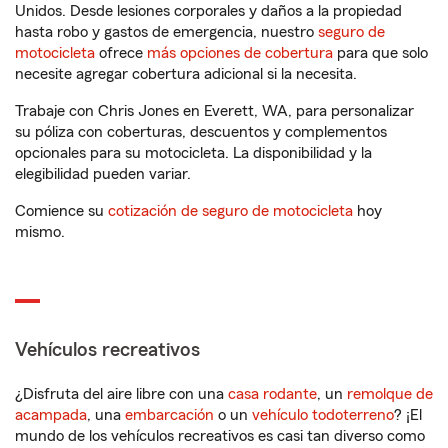
Unidos. Desde lesiones corporales y daños a la propiedad
hasta robo y gastos de emergencia, nuestro
seguro de
motocicleta
ofrece
más opciones de cobertura
para que solo
necesite agregar cobertura adicional si la necesita.
Trabaje con Chris Jones en Everett, WA, para personalizar
su póliza con coberturas, descuentos y complementos
opcionales para su motocicleta. La disponibilidad y la
elegibilidad pueden variar.
Comience su
cotización de seguro de motocicleta
hoy
mismo.
Vehículos recreativos
¿Disfruta del aire libre con una
casa rodante
, un
remolque de
acampada
, una
embarcación
o un
vehículo todoterreno
? ¡El
mundo de los vehículos recreativos es casi tan diverso como