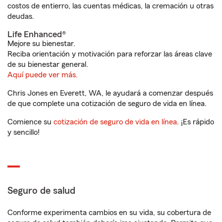
costos de entierro, las cuentas médicas, la cremación u otras
deudas.
Life Enhanced®
Mejore su bienestar.
Reciba orientación y motivación para reforzar las áreas clave
de su bienestar general.
Aquí puede ver más.
Chris Jones en Everett, WA, le ayudará a comenzar después
de que complete una cotización de seguro de vida en línea.
Comience su
cotización de seguro de vida en línea
. ¡Es rápido
y sencillo!
Seguro de salud
Conforme experimenta cambios en su vida, su cobertura de