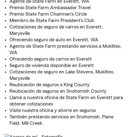
Agente de State Farm en Everett, WA
Premio State Farm Ambassador Travel
Premio State Farm Chairman's Circle
Miembro de State Farm President's Club
Cotizaciones de seguro de carros en Everett,
Marysville
Ofreciendo seguro de auto en Everett, WA
Agente de State Farm prestando servicios a Mukilteo,
WA
Ofreciendo seguro de carros en Everett
Seguro de vivienda disponible en Everett
Cotizaciones de seguro en Lake Stevens, Mukilteo,
Marysville
Reubicación de seguros a King County
Reubicación de seguros en Snohomish County
Llame a nuestra oficina de State Farm en Everett para
obtener cotizaciones
Visite nuestra oficina y ahorre en seguros
También prestando servicios en Snohomish, Paine
Field, Mill Creek