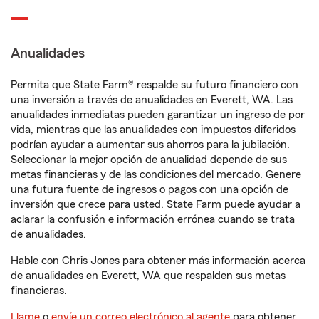
Anualidades
Permita que State Farm® respalde su futuro financiero con
una inversión a través de anualidades en Everett, WA. Las
anualidades inmediatas pueden garantizar un ingreso de por
vida, mientras que las anualidades con impuestos diferidos
podrían ayudar a aumentar sus ahorros para la jubilación.
Seleccionar la mejor opción de anualidad depende de sus
metas financieras y de las condiciones del mercado. Genere
una futura fuente de ingresos o pagos con una opción de
inversión que crece para usted. State Farm puede ayudar a
aclarar la confusión e información errónea cuando se trata
de anualidades.
Hable con Chris Jones para obtener más información acerca
de anualidades en Everett, WA que respalden sus metas
financieras.
Llame
o
envíe un correo electrónico al agente
para obtener