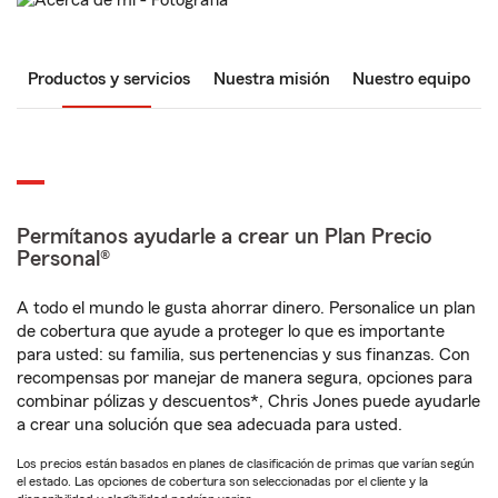
Productos y servicios
Nuestra misión
Nuestro equipo
Permítanos ayudarle a crear un Plan Precio
Personal®
A todo el mundo le gusta ahorrar dinero. Personalice un plan
de cobertura que ayude a proteger lo que es importante
para usted: su familia, sus pertenencias y sus finanzas. Con
recompensas por manejar de manera segura, opciones para
combinar pólizas y descuentos*, Chris Jones puede ayudarle
a crear una solución que sea adecuada para usted.
Los precios están basados en planes de clasificación de primas que varían según
el estado. Las opciones de cobertura son seleccionadas por el cliente y la