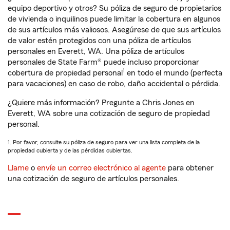
equipo deportivo y otros? Su póliza de seguro de propietarios
de vivienda o inquilinos puede limitar la cobertura en algunos
de sus artículos más valiosos. Asegúrese de que sus artículos
de valor estén protegidos con una póliza de artículos
personales en Everett, WA. Una póliza de artículos
personales de State Farm® puede incluso proporcionar
1
cobertura de propiedad personal
en todo el mundo (perfecta
para vacaciones) en caso de robo, daño accidental o pérdida.
¿Quiere más información? Pregunte a Chris Jones en
Everett, WA sobre una cotización de seguro de propiedad
personal.
1. Por favor, consulte su póliza de seguro para ver una lista completa de la
propiedad cubierta y de las pérdidas cubiertas.
Llame
o
envíe un correo electrónico al agente
para obtener
una cotización de seguro de artículos personales.