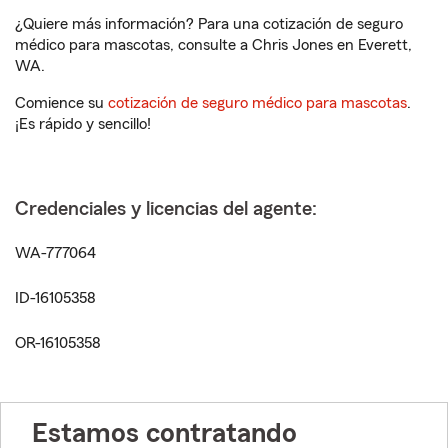
¿Quiere más información? Para una cotización de seguro
médico para mascotas, consulte a Chris Jones en Everett,
WA.
Comience su
cotización de seguro médico para mascotas
.
¡Es rápido y sencillo!
Credenciales y licencias del agente:
WA-777064
ID-16105358
OR-16105358
Estamos contratando