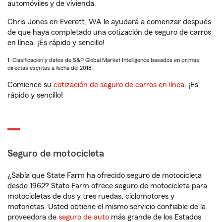
automóviles y de vivienda.
Chris Jones en Everett, WA le ayudará a comenzar después
de que haya completado una cotización de seguro de carros
en línea. ¡Es rápido y sencillo!
1. Clasificación y datos de S&P Global Market Intelligence basados en primas
directas escritas a fecha del 2018.
Comience su
cotización de seguro de carros en línea
. ¡Es
rápido y sencillo!
Seguro de motocicleta
¿Sabía que State Farm ha ofrecido seguro de motocicleta
desde 1962? State Farm ofrece seguro de motocicleta para
motocicletas de dos y tres ruedas, ciclomotores y
motonetas. Usted obtiene el mismo servicio confiable de la
proveedora de
seguro de auto
más grande de los Estados