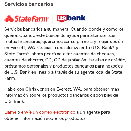
Servicios bancarios
Servicios bancarios a su manera. Cuando, donde y como los
quiera. Cuando esté buscando ayuda para alcanzar sus
metas financieras, queremos ser su primera y mejor opción
en Everett, WA. Gracias a una alianza entre U.S. Bank® y
State Farm®, ahora podrá solicitar cuentas de cheques,
cuentas de ahorros, CD, CD de jubilación, tarjetas de crédito,
préstamos personales y productos bancarios para negocios
de U.S. Bank en línea o a través de su agente local de State
Farm.
Hable con Chris Jones en Everett, WA, para obtener más
información sobre los productos bancarios disponibles de
U.S. Bank.
Llame
o
envíe un correo electrónico
a un agente para
obtener información sobre los productos.