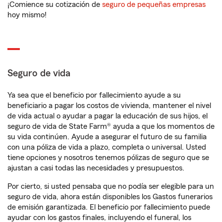
¡Comience su cotización de
seguro de pequeñas empresas
hoy mismo!
Seguro de vida
Ya sea que el beneficio por fallecimiento ayude a su
beneficiario a pagar los costos de vivienda, mantener el nivel
de vida actual o ayudar a pagar la educación de sus hijos, el
seguro de vida de State Farm® ayuda a que los momentos de
su vida continúen. Ayude a asegurar el futuro de su familia
con una póliza de vida a plazo, completa o universal. Usted
tiene opciones y nosotros tenemos pólizas de seguro que se
ajustan a casi todas las necesidades y presupuestos.
Por cierto, si usted pensaba que no podía ser elegible para un
seguro de vida, ahora están disponibles los Gastos funerarios
de emisión garantizada. El beneficio por fallecimiento puede
ayudar con los gastos finales, incluyendo el funeral, los