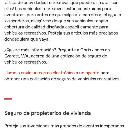
la lista de actividades recreativas que puede disfrutar con
ellos! Los vehículos recreativos están construidos para
aventuras, pero antes de que salga a la carretera, el agua o
los senderos, asegúrese de que sus vehículos tengan
cobertura de calidad diseñada específicamente para
vehículos recreativos. Proteja sus artículos más preciados
dondequiera que vaya.
¿Quiere más información? Pregunte a Chris Jones en
Everett, WA, acerca de una cotización de seguro de
vehículos recreativos.
Llame
o
envíe un correo electrónico a un agente
para
obtener una cotización de seguro de vehículos recreativos.
Seguro de propietarios de vivienda
Proteja sus inversiones más grandes de eventos inesperados