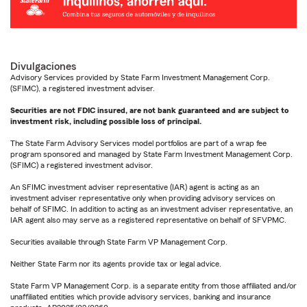
Divulgaciones
Advisory Services provided by State Farm Investment Management Corp.
(SFIMC), a registered investment adviser.
Securities are not FDIC insured, are not bank guaranteed and are subject to
investment risk, including possible loss of principal.
The State Farm Advisory Services model portfolios are part of a wrap fee
program sponsored and managed by State Farm Investment Management Corp.
(SFIMC) a registered investment advisor.
An SFIMC investment adviser representative (IAR) agent is acting as an
investment adviser representative only when providing advisory services on
behalf of SFIMC. In addition to acting as an investment adviser representative, an
IAR agent also may serve as a registered representative on behalf of SFVPMC.
Securities available through State Farm VP Management Corp.
Neither State Farm nor its agents provide tax or legal advice.
State Farm VP Management Corp. is a separate entity from those affiliated and/or
unaffiliated entities which provide advisory services, banking and insurance