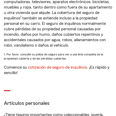
computadoras, televisores, aparatos electrónicos, bicicletas,
muebles y ropa, tanto dentro como fuera de su apartamento
u otra vivienda que alquile. La cobertura del seguro de
1
inquilinos
también se extiende incluso a la propiedad
personal en su carro. El seguro de inquilinos normalmente
cubre pérdidas de su propiedad personal causadas por
incendio, daños por humo, daños cubiertos repentinos y
accidentales causados por agua, robos, allanamientos con
robo, vandalismo o daños al vehículo.
1. Por favor, consulte su póliza de seguro para ver a una lista completa de la
propiedad cubierta y de las pérdidas cubiertas.
Comience su
cotización de seguro de inquilinos
. ¡Es rápido y
sencillo!
Artículos personales
¿Tiene tesoros importantes como coleccionables, joyería,