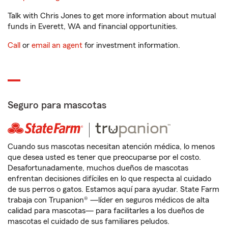
Talk with Chris Jones to get more information about mutual
funds in Everett, WA and financial opportunities.
Call
or
email an agent
for investment information.
Seguro para mascotas
Cuando sus mascotas necesitan atención médica, lo menos
que desea usted es tener que preocuparse por el costo.
Desafortunadamente, muchos dueños de mascotas
enfrentan decisiones difíciles en lo que respecta al cuidado
de sus perros o gatos. Estamos aquí para ayudar. State Farm
trabaja con Trupanion® —líder en seguros médicos de alta
calidad para mascotas— para facilitarles a los dueños de
mascotas el cuidado de sus familiares peludos.