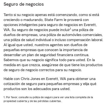
Seguro de negocios
Tanto si su negocio apenas está comenzando, como si está
creciendo o madurando, State Farm le proveerá con
opciones inteligentes para seguro de negocios en Everett,
1
WA. Su seguro de negocios puede incluir
una póliza de
dueños de empresas, una póliza de automóviles comerciales,
una póliza de salud individual o incluso compensación laboral.
Al igual que usted, nuestros agentes son dueños de
pequeñas empresas que conocen la importancia de
desarrollar un plan de seguridad financiera continua.
Sabemos que su negocio significa todo para usted. En la
medida en que crezca, asegúrese de que tiene los productos
de seguro de negocio correctos para su negocio.
Hable con Chris Jones en Everett, WA para obtener una
cotización de seguro para pequeñas empresas y elija qué
productos son los adecuados para usted.
1. Por favor, consulte su póliza de seguro para ver una lista completa de la
propiedad cubierta y de las pérdidas cubiertas.