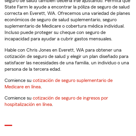
seguro de salud también debería irse ajustando. Permita que
State Farm le ayude a encontrar la póliza de seguro de salud
correcta en Everett, WA. Ofrecemos una variedad de planes
económicos de seguro de salud suplementario, seguro
suplementario de Medicare o cobertura médica individual.
Incluso puede proteger su cheque con seguro de
incapacidad para ayudar a cubrir gastos mensuales.
Hable con Chris Jones en Everett, WA para obtener una
cotización de seguro de salud y elegir un plan diseñado para
satisfacer las necesidades de una familia, un individuo o una
persona de la tercera edad.
Comience su
cotización de seguro suplementario de
Medicare en línea
.
Comience su
cotización de seguro de ingresos por
hospitalización en línea
.